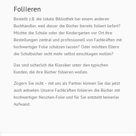
Foliieren
Bestellt z.B. die lokale Bibliothek bei einem anderen
Buchhändler, weil dieser die Bücher bereits foliiert liefert?
Möchte die Schule oder der Kindergarten vor Ort ihre
Bestellungen zentral und professionell von Fachkräften mit
hochwertiger Folie schützen lassen? Oder möchten Eltern
die Schulbücher nicht mehr selbst einschlagen wollen?
Das sind sicherlich die Klassiker unter den typischen
Kunden, die ihre Bücher foliieren wollen.
Zögern Sie nicht – mit uns als Partner können Sie das jetzt
auch anbieten. Unsere Fachkräften foliieren die Bücher mit
hochwertiger Neschen-Folie und für Sie entsteht keinerlei
Aufwand.