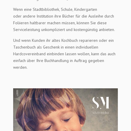
Wenn eine Stadtbibliothek, Schule, Kindergarten
oder andere Institution ihre Bücher für die Ausleihe durch
Foliieren haltbarer machen müssen, können Sie diese
Serviceleistung unkompliziert und kostengünstig anbieten.
Und wenn Kunden ihr altes Kochbuch reparieren oder ein
Taschenbuch als Geschenk in einen individuellen
Hardcovereinband einbinden lassen wollen, kann das auch
einfach über Ihre Buchhandlung in Auftrag gegeben
werden.