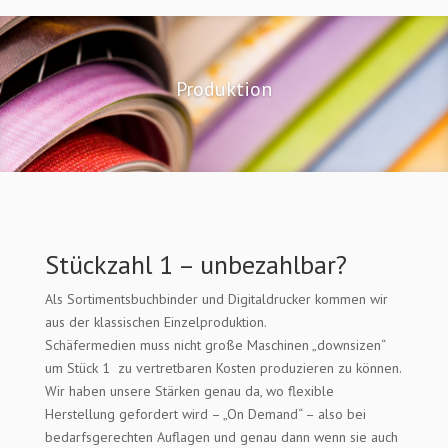
Produktion
Stückzahl 1 – unbezahlbar?
Als Sortimentsbuchbinder und Digitaldrucker kommen wir
aus der klassischen Einzelproduktion.
Schäfermedien muss nicht große Maschinen „downsizen“
um Stück 1 zu vertretbaren Kosten produzieren zu können.
Wir haben unsere Stärken genau da, wo flexible
Herstellung gefordert wird – „On Demand“ – also bei
bedarfsgerechten Auflagen und genau dann wenn sie auch