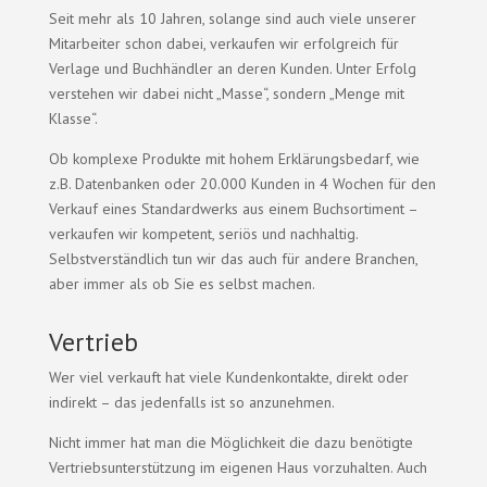
Seit mehr als 10 Jahren, solange sind auch viele unserer
Mitarbeiter schon dabei, verkaufen wir erfolgreich für
Verlage und Buchhändler an deren Kunden. Unter Erfolg
verstehen wir dabei nicht „Masse“, sondern „Menge mit
Klasse“.
Ob komplexe Produkte mit hohem Erklärungsbedarf, wie
z.B. Datenbanken oder 20.000 Kunden in 4 Wochen für den
Verkauf eines Standardwerks aus einem Buchsortiment –
verkaufen wir kompetent, seriös und nachhaltig.
Selbstverständlich tun wir das auch für andere Branchen,
aber immer als ob Sie es selbst machen.
Vertrieb
Wer viel verkauft hat viele Kundenkontakte, direkt oder
indirekt – das jedenfalls ist so anzunehmen.
Nicht immer hat man die Möglichkeit die dazu benötigte
Vertriebsunterstützung im eigenen Haus vorzuhalten. Auch