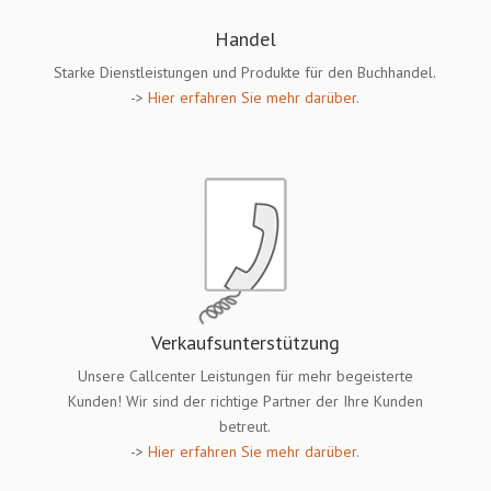
Handel
Starke Dienstleistungen und Produkte für den Buchhandel.
->
Hier erfahren Sie mehr darüber.
Verkaufsunterstützung
Unsere Callcenter Leistungen für mehr begeisterte
Kunden! Wir sind der richtige Partner der Ihre Kunden
betreut.
->
Hier erfahren Sie mehr darüber.