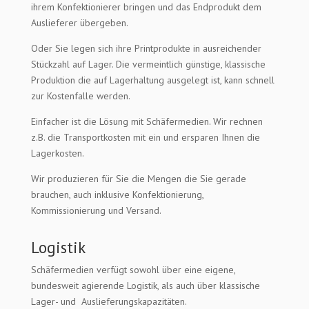
ihrem Konfektionierer bringen und das Endprodukt dem
Auslieferer übergeben.
Oder Sie legen sich ihre Printprodukte in ausreichender
Stückzahl auf Lager. Die vermeintlich günstige, klassische
Produktion die auf Lagerhaltung ausgelegt ist, kann schnell
zur Kostenfalle werden.
Einfacher ist die Lösung mit Schäfermedien. Wir rechnen
z.B. die Transportkosten mit ein und ersparen Ihnen die
Lagerkosten.
Wir produzieren für Sie die Mengen die Sie gerade
brauchen, auch inklusive Konfektionierung,
Kommissionierung und Versand.
Logistik
Schäfermedien verfügt sowohl über eine eigene,
bundesweit agierende Logistik, als auch über klassische
Lager- und Auslieferungskapazitäten.