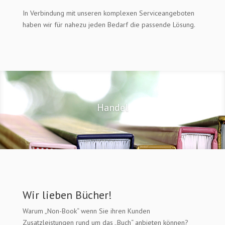
In Verbindung mit unseren komplexen Serviceangeboten
haben wir für nahezu jeden Bedarf die passende Lösung.
Handel
Wir lieben Bücher!
Warum „Non-Book“ wenn Sie ihren Kunden
Zusatzleistungen rund um das „Buch“ anbieten können?