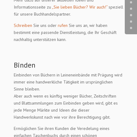
Informationsseite zu
„Sie lieben Bücher? Wir auch!“
speziell
für unsere Buchhandelspartner.
Schreiben
Sie uns oder
rufen
Sie uns an, wir haben
bestimmt eine passende Dienstleistung, die Ihr Geschäft
nachhaltig unterstützen kann.
Binden
Einbinden von Büchern in Leineneinbände mit Prägung wird
immer eine handwerkliche Tätigkeit im ursprünglichen
Sinne bleiben.
Aber auch wenn es künftig weniger Bücher, Zeitschriften
und Blattsammlungen zum Einbinden geben wird, gibt es
jede Menge Märkte und Ideen die dieser
Handwerkskunst nach wie vor ihre Berechtigung gibt.
Ermöglichen Sie ihren Kunden die Veredelung eines
einfachen Taschenbuchs durch einen schönen