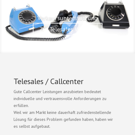
Verkaufsunterstützung
Zur Telesales Website
Telesales / Callcenter
Gute Callcenter Leistungen anzubieten bedeutet
individuelle und vertrauensvolle Anforderungen zu
erfüllen.
Weil wir am Markt keine dauerhaft zufriedenstellende
Lösung für dieses Problem gefunden haben, haben wir
es selbst aufgebaut.