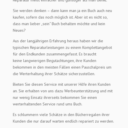
Sie werden denken – dann kann man ja ein Buch auch neu
kaufen, sofern das noch möglich ist. Aber ist es nicht so,
dass man lieber „sein“ Buch behalten möchte und kein
Neues?
Aus der langjährigen Erfahrung heraus haben wir die
typischen Reparaturleistungen zu einem Komplettangebot
für den Endkunden zusammengefasst. Es braucht
keine langwierigen Begutachtungen, ihre Kunden
bekommen in den meisten Fällen einen Pauschalpreis um
die Werterhaltung ihrer Schätze sicherzustellen.
Bieten Sie diesen Service mit unserer Hilfe ihren Kunden
an. Sie erhalten von uns dazu Werbeunterstützung und mit
nur wenig Einsatz ihrerseits bekommen Sie einen
werterhaltenden Service rund ums Buch.
Es schlummern viele Schätze in den Bücherregalen ihrer
Kunden die nur darauf warten endlich repariert zu werden.