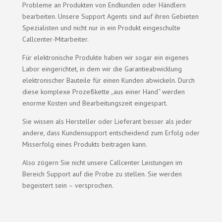
Probleme an Produkten von Endkunden oder Händlern
bearbeiten. Unsere Support Agents sind auf ihren Gebieten
Spezialisten und nicht nur in ein Produkt eingeschulte
Callcenter-Mitarbeiter.
Für elektronische Produkte haben wir sogar ein eigenes
Labor eingerichtet, in dem wir die Garantieabwicklung
elektronischer Bauteile für einen Kunden abwickeln. Durch
diese komplexe Prozeßkette „aus einer Hand“ werden
enorme Kosten und Bearbeitungszeit eingespart.
Sie wissen als Hersteller oder Lieferant besser als jeder
andere, dass Kundensupport entscheidend zum Erfolg oder
Misserfolg eines Produkts beitragen kann.
Also zögern Sie nicht unsere Callcenter Leistungen im
Bereich Support auf die Probe zu stellen. Sie werden
begeistert sein – versprochen.