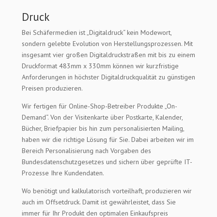
Druck
Bei Schäfermedien ist „Digitaldruck“ kein Modewort,
sondern gelebte Evolution von Herstellungsprozessen. Mit
insgesamt vier großen Digitaldruckstraßen mit bis zu einem
Druckformat 483mm x 330mm können wir kurzfristige
Anforderungen in höchster Digitaldruckqualität zu günstigen
Preisen produzieren.
Wir fertigen für Online-Shop-Betreiber Produkte „On-
Demand“. Von der Visitenkarte über Postkarte, Kalender,
Bücher, Briefpapier bis hin zum personalisierten Mailing,
haben wir die richtige Lösung für Sie. Dabei arbeiten wir im
Bereich Personalisierung nach Vorgaben des
Bundesdatenschutzgesetzes und sichern über geprüfte IT-
Prozesse Ihre Kundendaten.
Wo benötigt und kalkulatorisch vorteilhaft, produzieren wir
auch im Offsetdruck. Damit ist gewährleistet, dass Sie
immer für Ihr Produkt den optimalen Einkaufspreis