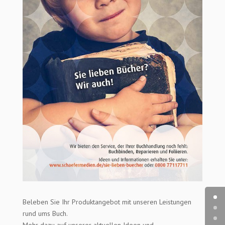
Beleben Sie Ihr Produktangebot mit unseren Leistungen
rund ums Buch.
Mehr dazu auf unserer aktuellen Ideen und