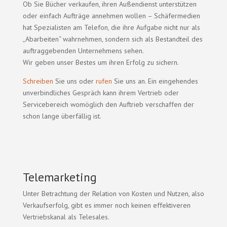
Ob Sie Bücher verkaufen, ihren Außendienst unterstützen
oder einfach Aufträge annehmen wollen – Schäfermedien
hat Spezialisten am Telefon, die ihre Aufgabe nicht nur als
„Abarbeiten“ wahrnehmen, sondern sich als Bestandteil des
auftraggebenden Unternehmens sehen.
Wir geben unser Bestes um ihren Erfolg zu sichern.
Schreiben
Sie uns oder
rufen
Sie uns an. Ein eingehendes
unverbindliches Gespräch kann ihrem Vertrieb oder
Servicebereich womöglich den Auftrieb verschaffen der
schon lange überfällig ist.
Telemarketing
Unter Betrachtung der Relation von Kosten und Nutzen, also
Verkaufserfolg, gibt es immer noch keinen effektiveren
Vertriebskanal als Telesales.