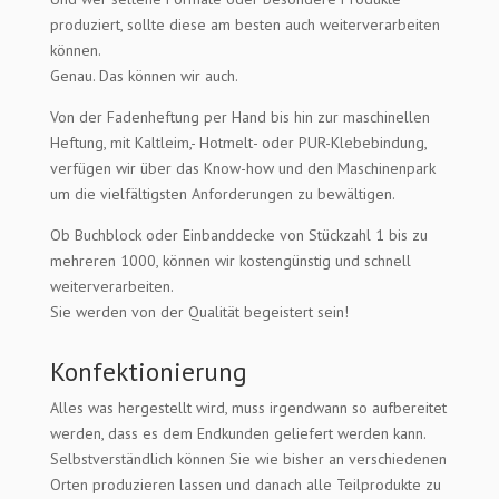
produziert, sollte diese am besten auch weiterverarbeiten
können.
Genau. Das können wir auch.
Von der Fadenheftung per Hand bis hin zur maschinellen
Heftung, mit Kaltleim,- Hotmelt- oder PUR-Klebebindung,
verfügen wir über das Know-how und den Maschinenpark
um die vielfältigsten Anforderungen zu bewältigen.
Ob Buchblock oder Einbanddecke von Stückzahl 1 bis zu
mehreren 1000, können wir kostengünstig und schnell
weiterverarbeiten.
Sie werden von der Qualität begeistert sein!
Konfektionierung
Alles was hergestellt wird, muss irgendwann so aufbereitet
werden, dass es dem Endkunden geliefert werden kann.
Selbstverständlich können Sie wie bisher an verschiedenen
Orten produzieren lassen und danach alle Teilprodukte zu