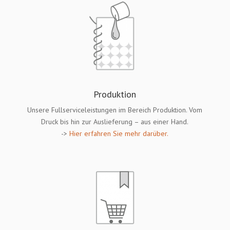
Produktion
Unsere Fullserviceleistungen im Bereich Produktion. Vom
Druck bis hin zur Auslieferung – aus einer Hand.
->
Hier erfahren Sie mehr darüber.