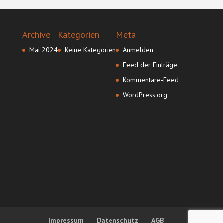
Archive
Kategorien
Meta
Mai 2024
Keine Kategorien
Anmelden
Feed der Einträge
Kommentare-Feed
WordPress.org
Impressum
Datenschutz
AGB