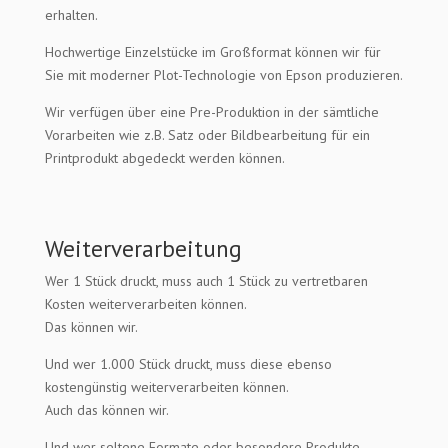
erhalten.
Hochwertige Einzelstücke im Großformat können wir für
Sie mit moderner Plot-Technologie von Epson produzieren.
Wir verfügen über eine Pre-Produktion in der sämtliche
Vorarbeiten wie z.B. Satz oder Bildbearbeitung für ein
Printprodukt abgedeckt werden können.
Weiterverarbeitung
Wer 1 Stück druckt, muss auch 1 Stück zu vertretbaren
Kosten weiterverarbeiten können.
Das können wir.
Und wer 1.000 Stück druckt, muss diese ebenso
kostengünstig weiterverarbeiten können.
Auch das können wir.
Und wer seltene Formate oder besondere Produkte