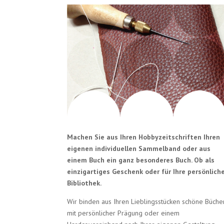
Machen Sie aus Ihren Hobbyzeitschriften Ihren
eigenen individuellen Sammelband oder aus
einem Buch ein ganz besonderes Buch. Ob als
einzigartiges Geschenk oder für Ihre persönlich
Bibliothek.
Wir binden aus Ihren Lieblingsstücken schöne Büche
mit persönlicher Prägung oder einem