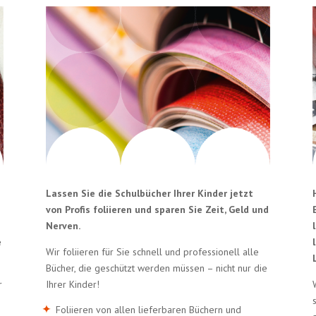
Lassen Sie die Schulbücher Ihrer Kinder jetzt
von Profis foliieren und sparen Sie Zeit, Geld und
Nerven.
e
Wir foliieren für Sie schnell und professionell alle
Bücher, die geschützt werden müssen – nicht nur die
r
Ihrer Kinder!
Foliieren von allen lieferbaren Büchern und