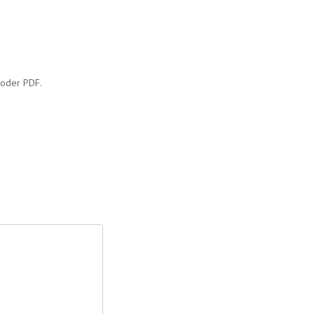
 oder PDF.