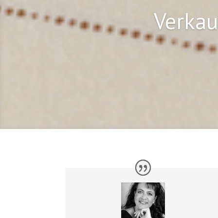
Verkau