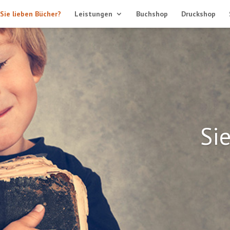
Sie lieben Bücher?
Leistungen
Buchshop
Druckshop
Si