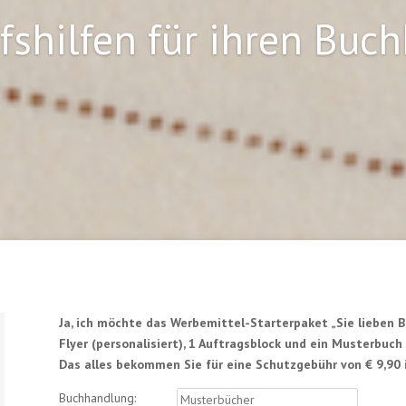
fshilfen für ihren Buc
Ja, ich möchte das Werbemittel-Starterpaket „Sie lieben B
Flyer (personalisiert), 1 Auftragsblock und ein Musterbuc
Das alles bekommen Sie für eine Schutzgebühr von € 9,90 i
Buchhandlung: