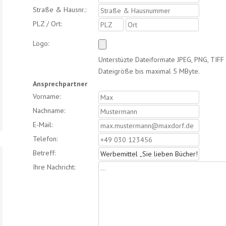
Straße & Hausnr.:
PLZ / Ort:
Logo:
Unterstüzte Dateiformate JPEG, PNG, TIFF
Dateigröße bis maximal 5 MByte.
Ansprechpartner
Vorname:
Nachname:
E-Mail:
Telefon:
Betreff:
Ihre Nachricht: