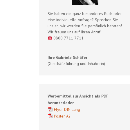
Sie haben ein ganz besonderes Buch oder
eine individuelle Anfrage? Sprechen Sie
uns an, wir werden Sie persönlich beraten!
Wir freuen uns auf Ihren Anruf
0800 7711 7711
Ihre Gabriele Schäfer
(Geschäftsführung und Inhaberin)
Werbemittel zur Ansicht als PDF
herunterladen
Flyer DIN Lang
Poster A2